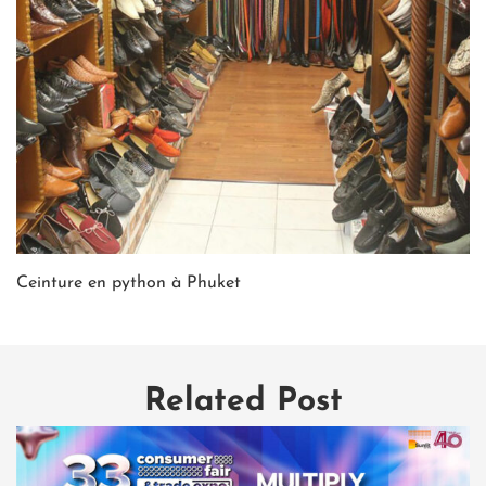
Ceinture en python à Phuket
Related Post