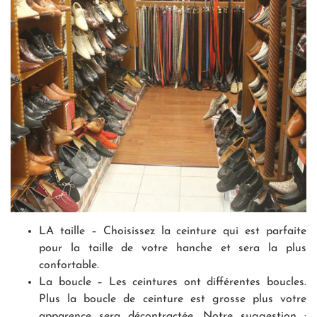
LA taille – Choisissez la ceinture qui est parfaite
pour la taille de votre hanche et sera la plus
confortable.
La boucle – Les ceintures ont différentes boucles.
Plus la boucle de ceinture est grosse plus votre
apparence sera décontractée. Notre suggestion :