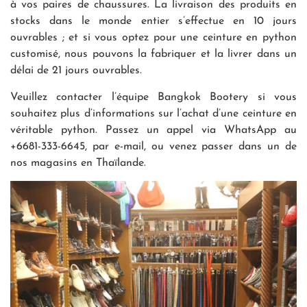
à vos paires de chaussures. La livraison des produits en
stocks dans le monde entier s’effectue en 10 jours
ouvrables ; et si vous optez pour une ceinture en python
customisé, nous pouvons la fabriquer et la livrer dans un
délai de 21 jours ouvrables.
Veuillez contacter l’équipe Bangkok Bootery si vous
souhaitez plus d’informations sur l’achat d’une ceinture en
véritable python. Passez un appel via WhatsApp au
+6681-333-6645, par e-mail, ou venez passer dans un de
nos magasins en Thaïlande.