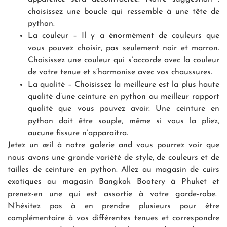
choisissez une boucle qui ressemble à une tête de
python.
La couleur – Il y a énormément de couleurs que
vous pouvez choisir, pas seulement noir et marron.
Choisissez une couleur qui s’accorde avec la couleur
de votre tenue et s’harmonise avec vos chaussures.
La qualité – Choisissez la meilleure est la plus haute
qualité d’une ceinture en python au meilleur rapport
qualité que vous pouvez avoir. Une ceinture en
python doit être souple, même si vous la pliez,
aucune fissure n’apparaitra.
Jetez un œil à notre galerie and vous pourrez voir que
nous avons une grande variété de style, de couleurs et de
tailles de ceinture en python. Allez au magasin de cuirs
exotiques au magasin Bangkok Bootery à Phuket et
prenez-en une qui est assortie à votre garde-robe.
N’hésitez pas à en prendre plusieurs pour être
complémentaire à vos différentes tenues et correspondre