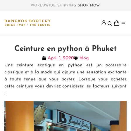
WORLDWIDE SHIPPING
SHOP NOW
Ceinture en python à Phuket
April 1, 2020
blog
Une ceinture exotique en python est un accessoire
classique et à la mode qui ajoute une sensation excitante
à toute tenue que vous portez. Lorsque vous achetez
cette ceinture vous devriez considérer les facteurs suivant
: