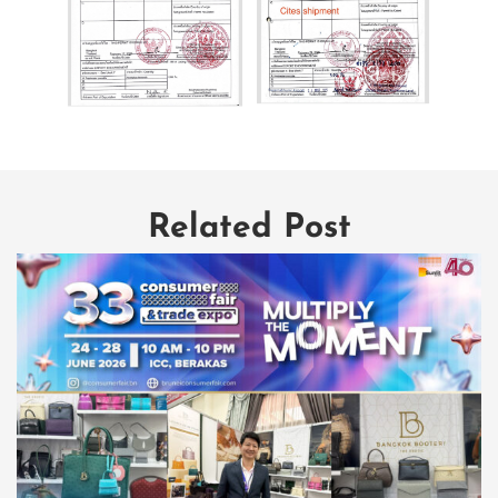
Related Post