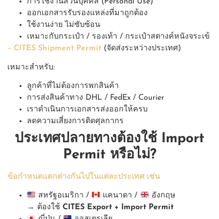
การใช้งานส่วนบุคคล (Personal Use)
ออกเอกสารรับรองแหล่งที่มาถูกต้อง
ใช้งานง่าย ไม่ซับซ้อน
เหมาะกับกระเป๋า / รองเท้า / กระเป๋าสตางค์หนังจระเข้
– CITES Shipment Permit
(จัดส่งระหว่างประเทศ)
เหมาะสำหรับ:
ลูกค้าที่ไม่ต้องการพกสินค้า
การส่งสินค้าทาง DHL / FedEx / Courier
เราดำเนินการเอกสารส่งออกให้ครบ
ลดความเสี่ยงการติดศุลกากร
ประเทศปลายทางต้องใช้ Import
Permit หรือไม่?
ข้อกำหนดแตกต่างกันไปในแต่ละประเทศ เช่น
สหรัฐอเมริกา /
แคนาดา /
อังกฤษ
→ ต้องใช้
CITES Export + Import Permit