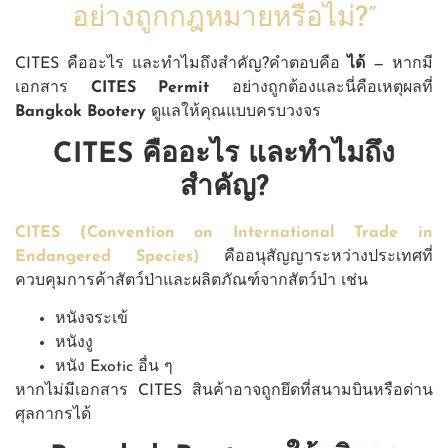
อย่างถูกกฎหมายหรือไม่?”
CITES คืออะไร และทำไมถึงสำคัญ?คำตอบคือ
ได้
— หากมี
เอกสาร
CITES Permit
อย่างถูกต้องและนี่คือเหตุผลที่
Bangkok Bootery
ดูแลให้คุณแบบครบวงจร
CITES คืออะไร และทำไมถึง
สำคัญ?
CITES (Convention on International Trade in
Endangered Species)
คืออนุสัญญาระหว่างประเทศที่
ควบคุมการค้าสัตว์ป่าและผลิตภัณฑ์จากสัตว์ป่า เช่น
หนังจระเข้
หนังงู
หนัง Exotic อื่น ๆ
หากไม่มีเอกสาร CITES สินค้าอาจถูกยึดที่สนามบินหรือด่าน
ศุลกากรได้