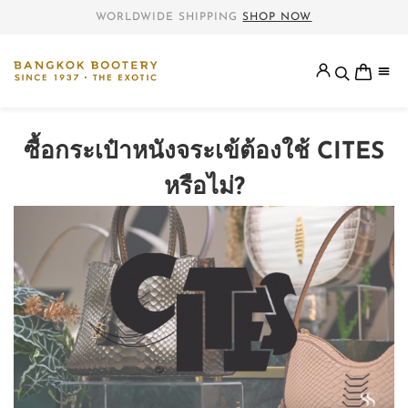
WORLDWIDE SHIPPING
SHOP NOW
ซื้อกระเป๋าหนังจระเข้ต้องใช้ CITES
หรือไม่?