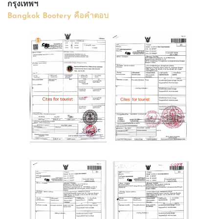
กรุงเทพฯ
Bangkok Bootery คือคำตอบ