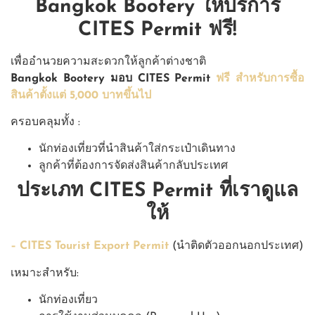
Bangkok Bootery ให้บริการ
CITES Permit ฟรี!
เพื่ออำนวยความสะดวกให้ลูกค้าต่างชาติ
Bangkok Bootery มอบ CITES Permit
ฟรี สำหรับการซื้อ
สินค้าตั้งแต่ 5,000 บาทขึ้นไป
ครอบคลุมทั้ง :
นักท่องเที่ยวที่นำสินค้าใส่กระเป๋าเดินทาง
ลูกค้าที่ต้องการจัดส่งสินค้ากลับประเทศ
ประเภท CITES Permit ที่เราดูแล
ให้
– CITES Tourist Export Permit
(นำติดตัวออกนอกประเทศ)
เหมาะสำหรับ:
นักท่องเที่ยว