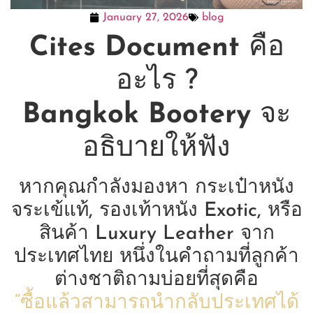
January 27, 2026
blog
Cites Document
คือ
อะไร ?
Bangkok Bootery
จะ
อธิบายให้ฟัง
หากคุณกำลังมองหา กระเป๋าหนัง
จระเข้แท้, รองเท้าหนัง Exotic, หรือ
สินค้า Luxury Leather จาก
ประเทศไทย หนึ่งในคำถามที่ลูกค้า
ต่างชาติถามบ่อยที่สุดคือ
“ซื้อแล้วสามารถนำกลับประเทศได้